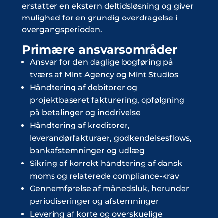
erstatter en ekstern deltidsløsning og giver
mulighed for en grundig overdragelse i
overgangsperioden.
Primære ansvarsområder
Ansvar for den daglige bogføring på
tværs af Mint Agency og Mint Studios
Håndtering af debitorer og
projektbaseret fakturering, opfølgning
på betalinger og inddrivelse
Håndtering af kreditorer,
leverandørfakturaer, godkendelsesflows,
bankafstemninger og udlæg
Sikring af korrekt håndtering af dansk
moms og relaterede compliance-krav
Gennemførelse af månedsluk, herunder
periodiseringer og afstemninger
Levering af korte og overskuelige