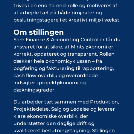
trives i en end-to-end-rolle og motiveres af
at arbejde tæt på både projekter og
beslutningstagere i et kreativt miljø i vækst.
Om stillingen
Som Finance & Accounting Controller får du
ansvaret for at sikre, at Mints økonomi er
korrekt, opdateret og transparent. Rollen
dækker hele økonomicyklussen – fra
bogføring og fakturering til rapportering,
cash flow-overblik og overordnede
indsigter i projektøkonomi og
dækningsgrader.
Du arbejder tæt sammen med Produktion,
Projektledelse, Salg og Ledelse og leverer
klare økonomiske overblik, der
understøtter den daglige drift og
kvalificeret beslutningstagning. Stillingen