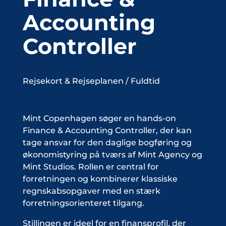
Accounting
Controller
Rejsekort & Rejseplanen
/ Fuldtid
Mint Copenhagen søger en hands-on
Finance & Accounting Controller, der kan
tage ansvar for den daglige bogføring og
økonomistyring på tværs af Mint Agency og
Mint Studios. Rollen er central for
forretningen og kombinerer klassiske
regnskabsopgaver med en stærk
forretningsorienteret tilgang.
Stillingen er ideel for en finansprofil, der