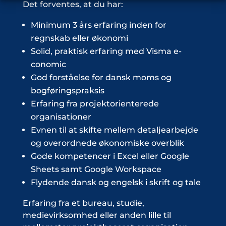
Det forventes, at du har:
Minimum 3 års erfaring inden for
regnskab eller økonomi
Solid, praktisk erfaring med Visma e-
conomic
God forståelse for dansk moms og
bogføringspraksis
Erfaring fra projektorienterede
organisationer
Evnen til at skifte mellem detaljearbejde
og overordnede økonomiske overblik
Gode kompetencer i Excel eller Google
Sheets samt Google Workspace
Flydende dansk og engelsk i skrift og tale
Erfaring fra et bureau, studie,
medievirksomhed eller anden lille til