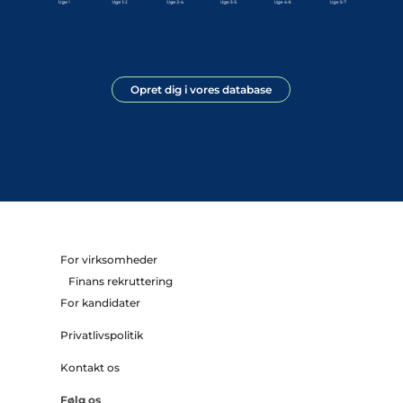
Opret dig i vores database
For virksomheder
Finans rekruttering
For kandidater
Privatlivspolitik
Kontakt os
Følg os