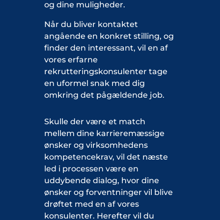
og dine muligheder.
Når du bliver kontaktet
angående en konkret stilling, og
finder den interessant, vil en af
vores erfarne
rekrutteringskonsulenter tage
en uformel snak med dig
omkring det pågældende job.
Skulle der være et match
mellem dine karrieremæssige
ønsker og virksomhedens
kompetencekrav, vil det næste
led i processen være en
uddybende dialog, hvor dine
ønsker og forventninger vil blive
drøftet med en af vores
konsulenter. Herefter vil du