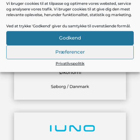
Vi bruger cookies til at tilpasse og optimere vores websted, service
og analysere vores trafik. Vi bruger cookies til at give dig den mest
relevante oplevelse, herunder funktionalitet, statistik og marketing.
Ved at trykke 'Godkend' giver du samtykke til ovenstående formål.
Godkend
Præferencer
Privatlivspolitik