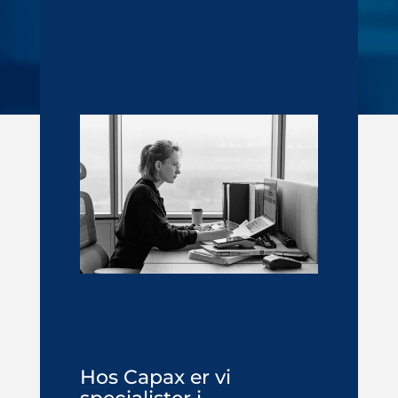
Hos Capax er vi