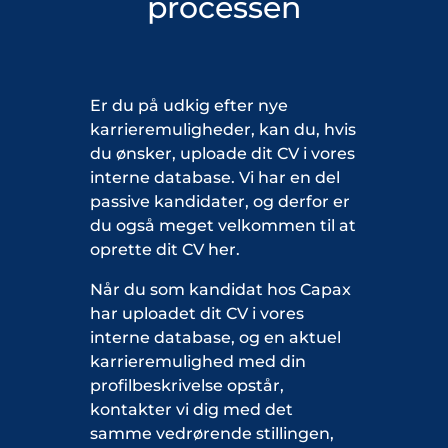
processen
Er du på udkig efter nye
karrieremuligheder, kan du, hvis
du ønsker, uploade dit CV i vores
interne database. Vi har en del
passive kandidater, og derfor er
du også meget velkommen til at
oprette dit CV her.
Når du som kandidat hos Capax
har uploadet dit CV i vores
interne database, og en aktuel
karrieremulighed med din
profilbeskrivelse opstår,
kontakter vi dig med det
samme vedrørende stillingen,