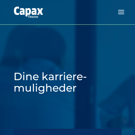
Dine karriere-
muligheder