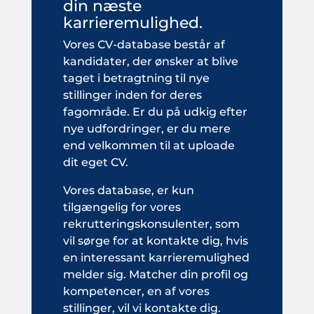
din næste
karrieremulighed.
Vores CV-database består af
kandidater, der ønsker at blive
taget i betragtning til nye
stillinger inden for deres
fagområde. Er du på udkig efter
nye udfordringer, er du mere
end velkommen til at uploade
dit eget CV.
Vores database, er kun
tilgængelig for vores
rekrutteringskonsulenter, som
vil sørge for at kontakte dig, hvis
en interessant karrieremulighed
melder sig. Matcher din profil og
kompetencer, en af vores
stillinger, vil vi kontakte dig.